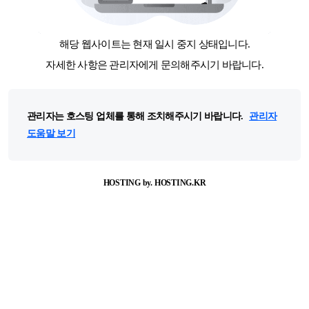
해당 웹사이트는 현재 일시 중지 상태입니다.
자세한 사항은 관리자에게 문의해주시기 바랍니다.
관리자는 호스팅 업체를 통해 조치해주시기 바랍니다.
관리자
도움말 보기
HOSTING by. HOSTING.KR