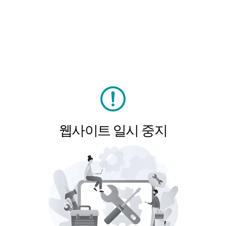
웹사이트 일시 중지