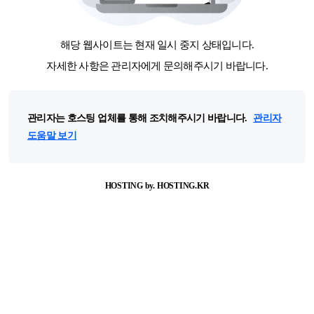
해당 웹사이트는 현재 일시 중지 상태입니다.
자세한 사항은 관리자에게 문의해주시기 바랍니다.
관리자는 호스팅 업체를 통해 조치해주시기 바랍니다.
관리자
도움말 보기
HOSTING by. HOSTING.KR