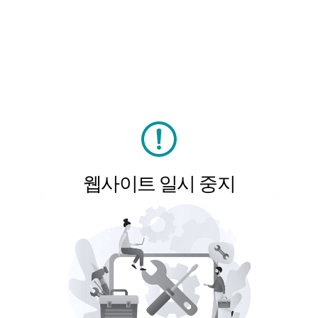
웹사이트 일시 중지